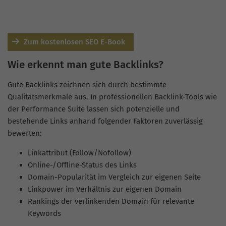
Zum kostenlosen SEO E-Book
Wie erkennt man gute Backlinks?
Gute Backlinks zeichnen sich durch bestimmte
Qualitätsmerkmale aus. In professionellen Backlink-Tools wie
der Performance Suite lassen sich potenzielle und
bestehende Links anhand folgender Faktoren zuverlässig
bewerten:
Linkattribut (Follow/Nofollow)
Online-/Offline-Status des Links
Domain-Popularität im Vergleich zur eigenen Seite
Linkpower im Verhältnis zur eigenen Domain
Rankings der verlinkenden Domain für relevante
Keywords