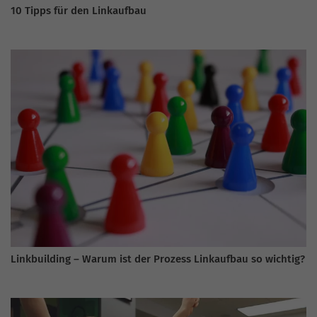
10 Tipps für den Linkaufbau
Linkbuilding – Warum ist der Prozess Linkaufbau so wichtig?