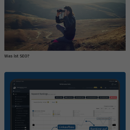
Was ist SEO?