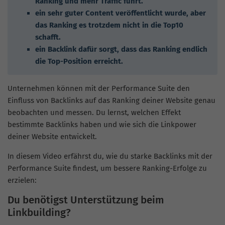
Ranking und mehr Traffic führt.
ein sehr guter Content veröffentlicht wurde, aber
das Ranking es trotzdem nicht in die Top10
schafft.
ein Backlink dafür sorgt, dass das Ranking endlich
die Top-Position erreicht.
Unternehmen können mit der Performance Suite den
Einfluss von Backlinks auf das Ranking deiner Website genau
beobachten und messen. Du lernst, welchen Effekt
bestimmte Backlinks haben und wie sich die Linkpower
deiner Website entwickelt.
In diesem Video erfährst du, wie du starke Backlinks mit der
Performance Suite findest, um bessere Ranking-Erfolge zu
erzielen:
Du benötigst Unterstützung beim
Linkbuilding?