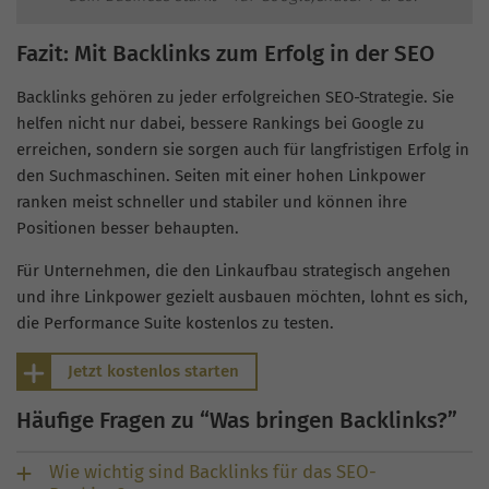
Fazit: Mit Backlinks zum Erfolg in der SEO
Backlinks gehören zu jeder erfolgreichen SEO-Strategie. Sie
helfen nicht nur dabei, bessere Rankings bei Google zu
erreichen, sondern sie sorgen auch für langfristigen Erfolg in
den Suchmaschinen. Seiten mit einer hohen Linkpower
ranken meist schneller und stabiler und können ihre
Positionen besser behaupten.
Für Unternehmen, die den Linkaufbau strategisch angehen
und ihre Linkpower gezielt ausbauen möchten, lohnt es sich,
die Performance Suite kostenlos zu testen.
Jetzt kostenlos starten
Häufige Fragen zu “Was bringen Backlinks?”
Wie wichtig sind Backlinks für das SEO-