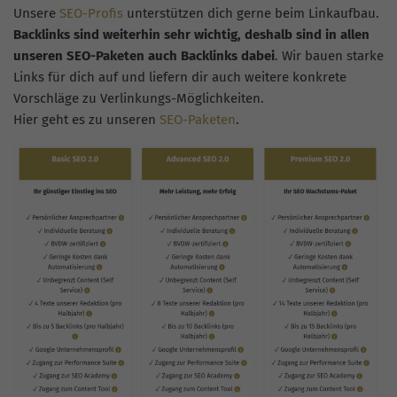
Unsere
SEO-Profis
unterstützen dich gerne beim Linkaufbau.
Backlinks sind weiterhin sehr wichtig, deshalb sind in allen
unseren SEO-Paketen auch Backlinks dabei
. Wir bauen starke
Links für dich auf und liefern dir auch weitere konkrete
Vorschläge zu Verlinkungs-Möglichkeiten.
Hier geht es zu unseren
SEO-Paketen
.