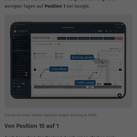
wenigen Tagen auf
Position 1
bei Google.
Erst durch einen starken Backlink steigen Ranking & Traffic
Von Position 10 auf 1