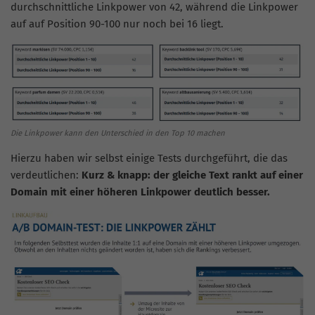
durchschnittliche Linkpower von 42, während die Linkpower
auf auf Position 90-100 nur noch bei 16 liegt.
Die Linkpower kann den Unterschied in den Top 10 machen
Hierzu haben wir selbst einige Tests durchgeführt, die das
verdeutlichen:
Kurz & knapp: der gleiche Text rankt auf einer
Domain mit einer höheren Linkpower deutlich besser.