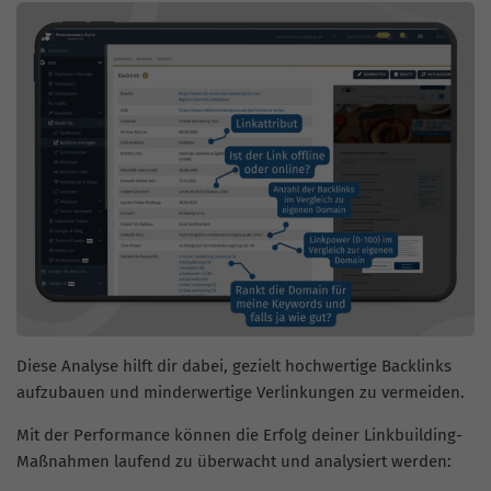
Diese Analyse hilft dir dabei, gezielt hochwertige Backlinks
aufzubauen und minderwertige Verlinkungen zu vermeiden.
Mit der Performance können die Erfolg deiner Linkbuilding-
Maßnahmen laufend zu überwacht und analysiert werden: