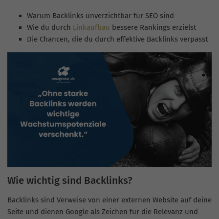
Warum Backlinks unverzichtbar für SEO sind
Wie du durch
Linkaufbau
bessere Rankings erzielst
Die Chancen, die du durch effektive Backlinks verpasst
Wie wichtig sind Backlinks?
Backlinks sind Verweise von einer externen Website auf deine
Seite und dienen Google als Zeichen für die Relevanz und