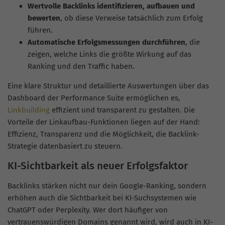
Wertvolle Backlinks identifizieren, aufbauen und
bewerten
, ob diese Verweise tatsächlich zum Erfolg
führen.
Automatische Erfolgsmessungen durchführen
, die
zeigen, welche Links die größte Wirkung auf das
Ranking und den Traffic haben.
Eine klare Struktur und detaillierte Auswertungen über das
Dashboard der Performance Suite ermöglichen es,
Linkbuilding
effizient und transparent zu gestalten. Die
Vorteile der Linkaufbau-Funktionen liegen auf der Hand:
Effizienz, Transparenz und die Möglichkeit, die Backlink-
Strategie datenbasiert zu steuern​​​.
KI-Sichtbarkeit als neuer Erfolgsfaktor
Backlinks stärken nicht nur dein Google-Ranking, sondern
erhöhen auch die Sichtbarkeit bei KI-Suchsystemen wie
ChatGPT oder Perplexity. Wer dort häufiger von
vertrauenswürdigen Domains genannt wird, wird auch in KI-