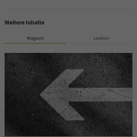
Weitere Inhalte
Magazin
Lexikon