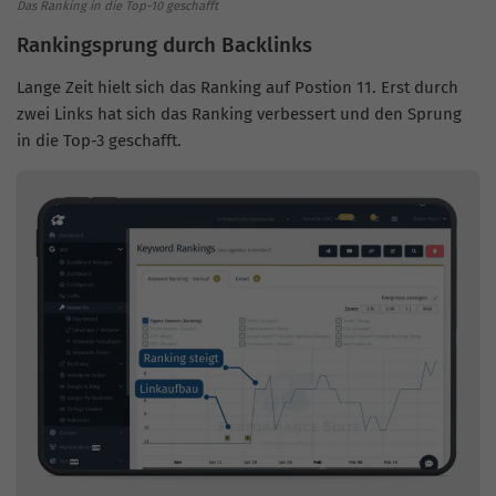
Das Ranking in die Top-10 geschafft
Rankingsprung durch Backlinks
Lange Zeit hielt sich das Ranking auf Postion 11. Erst durch
zwei Links hat sich das Ranking verbessert und den Sprung
in die Top-3 geschafft.