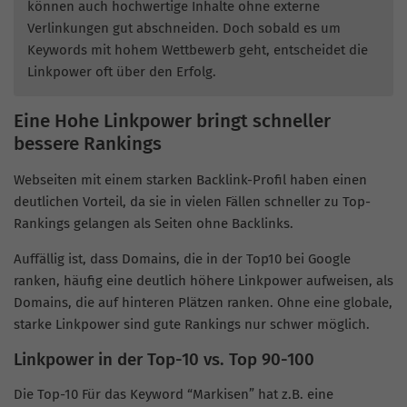
können auch hochwertige Inhalte ohne externe
Verlinkungen gut abschneiden. Doch sobald es um
Keywords mit hohem Wettbewerb geht, entscheidet die
Linkpower oft über den Erfolg​.
Eine Hohe Linkpower bringt schneller
bessere Rankings
Webseiten mit einem starken Backlink-Profil haben einen
deutlichen Vorteil, da sie in vielen Fällen schneller zu Top-
Rankings gelangen als Seiten ohne Backlinks.
Auffällig ist, dass Domains, die in der Top10 bei Google
ranken, häufig eine deutlich höhere Linkpower aufweisen, als
Domains, die auf hinteren Plätzen ranken. Ohne eine globale,
starke Linkpower sind gute Rankings nur schwer möglich.
Linkpower in der Top-10 vs. Top 90-100
Die Top-10 Für das Keyword “Markisen” hat z.B. eine