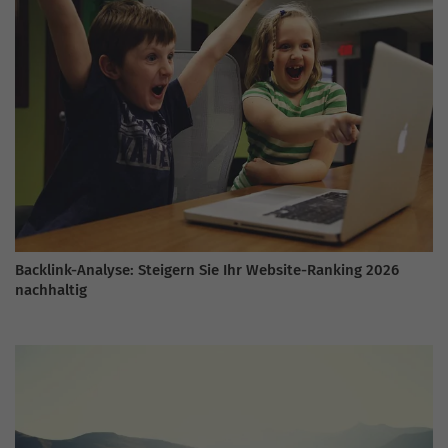
Backlink-Analyse: Steigern Sie Ihr Website-Ranking 2026
nachhaltig