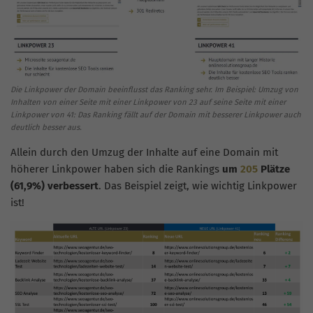
Die Linkpower der Domain beeinflusst das Ranking sehr. Im Beispiel: Umzug von
Inhalten von einer Seite mit einer Linkpower von 23 auf seine Seite mit einer
Linkpower von 41: Das Ranking fällt auf der Domain mit besserer Linkpower auch
deutlich besser aus.
Allein durch den Umzug der Inhalte auf eine Domain mit
höherer Linkpower haben sich die Rankings
um
205
Plätze
(61,9%) verbessert
. Das Beispiel zeigt, wie wichtig Linkpower
ist!