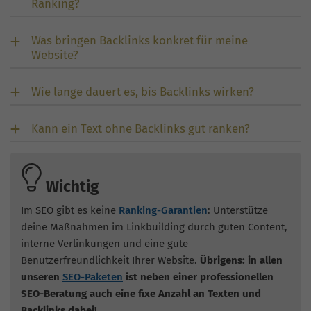
Ranking?
Was bringen Backlinks konkret für meine
Website?
Wie lange dauert es, bis Backlinks wirken?
Kann ein Text ohne Backlinks gut ranken?
Wichtig
Im SEO gibt es keine
Ranking-Garantien
: Unterstütze
deine Maßnahmen im Linkbuilding durch guten Content,
interne Verlinkungen und eine gute
Benutzerfreundlichkeit Ihrer Website.
Übrigens: in allen
unseren
SEO-Paketen
ist neben einer professionellen
SEO-Beratung auch eine fixe Anzahl an Texten und
Backlinks dabei!